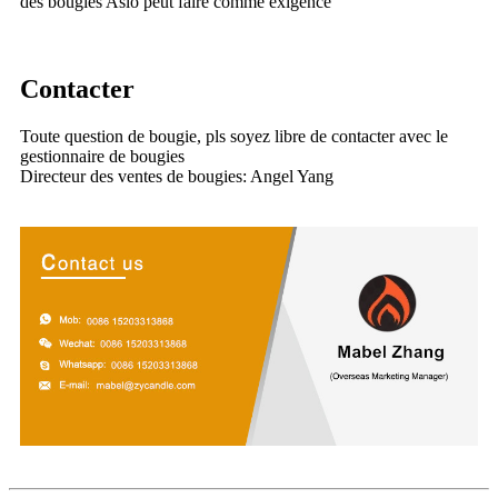
des bougies Aslo peut faire comme exigence
Contacter
Toute question de bougie, pls soyez libre de contacter avec le
gestionnaire de bougies
Directeur des ventes de bougies: Angel Yang