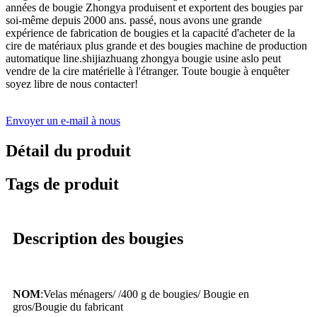
années de bougie Zhongya produisent et exportent des bougies par
soi-même depuis 2000 ans. passé, nous avons une grande
expérience de fabrication de bougies et la capacité d'acheter de la
cire de matériaux plus grande et des bougies machine de production
automatique line.shijiazhuang zhongya bougie usine aslo peut
vendre de la cire matérielle à l'étranger. Toute bougie à enquêter
soyez libre de nous contacter!
Envoyer un e-mail à nous
Détail du produit
Tags de produit
Description des bougies
NOM
:
Velas ménagers
/ /
400 g de bougies
/ Bougie en
gros
/
Bougie du fabricant