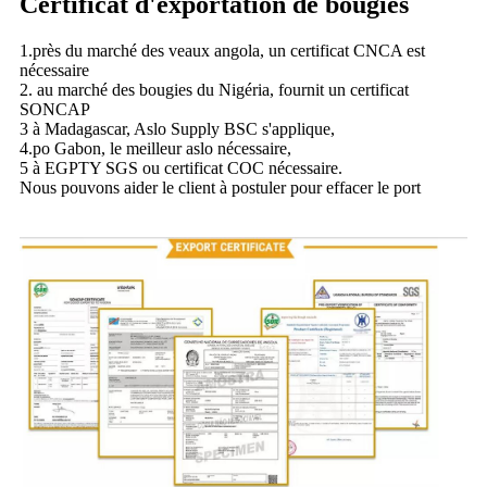
Certificat d'exportation de bougies
1.près du marché des veaux angola, un certificat CNCA est
nécessaire
2. au marché des bougies du Nigéria, fournit un certificat
SONCAP
3 à Madagascar, Aslo Supply BSC s'applique,
4.po Gabon, le meilleur aslo nécessaire,
5 à EGPTY SGS ou certificat COC nécessaire.
Nous pouvons aider le client à postuler pour effacer le port