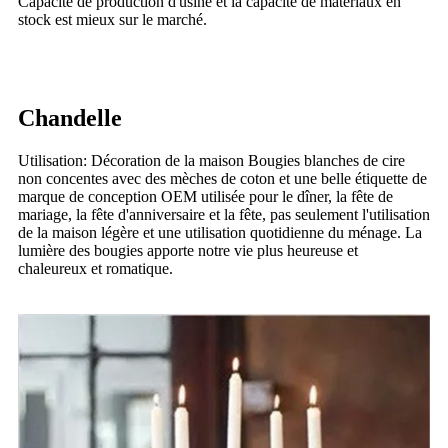
Capacité de production d'usine et la capacité de matériaux en
stock est mieux sur le marché.
Chandelle
Utilisation: Décoration de la maison Bougies blanches de cire
non concentes avec des mèches de coton et une belle étiquette de
marque de conception OEM utilisée pour le dîner, la fête de
mariage, la fête d'anniversaire et la fête, pas seulement l'utilisation
de la maison légère et une utilisation quotidienne du ménage. La
lumière des bougies apporte notre vie plus heureuse et
chaleureux et romatique.