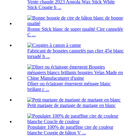
Vente chaude 2023 Angola Wax Stick White
Stick Cougie h ...
Bonne Stick blanc de super qualité Cire cannelée
C ...
Fabricant de bougies cannelés pas cher 45g blanc
torsadé h ...
Dîner ou éclairage émergent ménage blanc
brillant c ...
Petit mariage de mariage de mariage en blanc
Populaire 100% de paraffine cire de couleur
blanche Cougie de bâton V ...