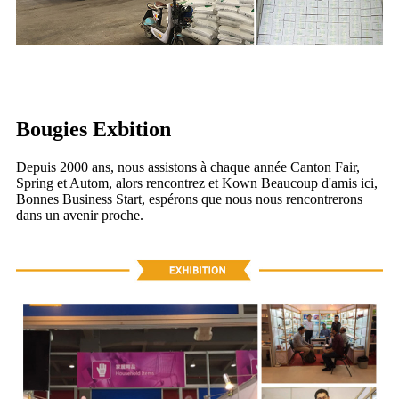
Bougies Exbition
Depuis 2000 ans, nous assistons à chaque année Canton Fair,
Spring et Autom, alors rencontrez et Kown Beaucoup d'amis ici,
Bonnes Business Start, espérons que nous nous rencontrerons
dans un avenir proche.