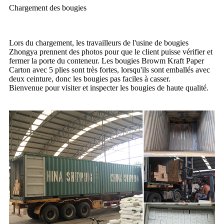
Chargement des bougies
Lors du chargement, les travailleurs de l'usine de bougies
Zhongya prennent des photos pour que le client puisse vérifier et
fermer la porte du conteneur. Les bougies Browm Kraft Paper
Carton avec 5 plies sont très fortes, lorsqu'ils sont emballés avec
deux ceinture, donc les bougies pas faciles à casser.
Bienvenue pour visiter et inspecter les bougies de haute qualité.