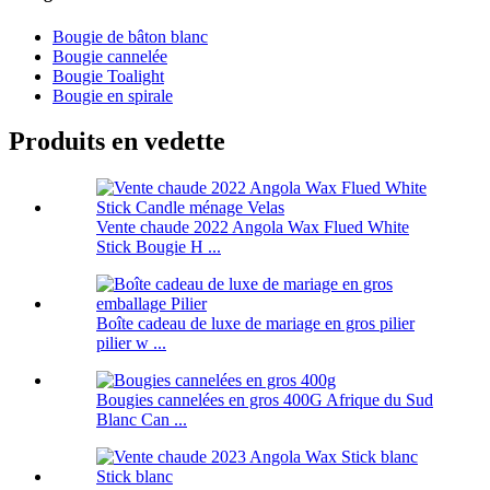
Bougie de bâton blanc
Bougie cannelée
Bougie Toalight
Bougie en spirale
Produits en vedette
Vente chaude 2022 Angola Wax Flued White
Stick Bougie H ...
Boîte cadeau de luxe de mariage en gros pilier
pilier w ...
Bougies cannelées en gros 400G Afrique du Sud
Blanc Can ...