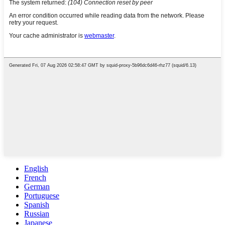
English
French
German
Portuguese
Spanish
Russian
Japanese