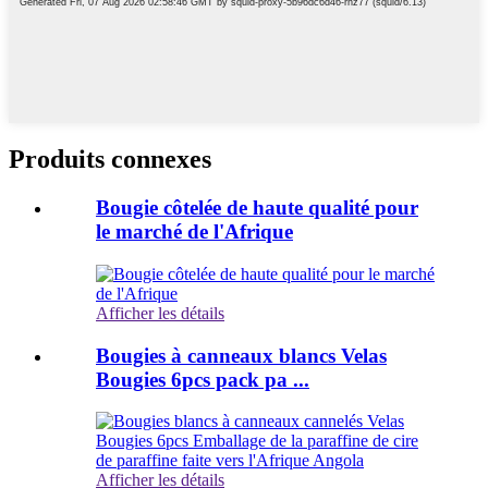
Produits connexes
Bougie côtelée de haute qualité pour
le marché de l'Afrique
Afficher les détails
Bougies à canneaux blancs Velas
Bougies 6pcs pack pa ...
Afficher les détails