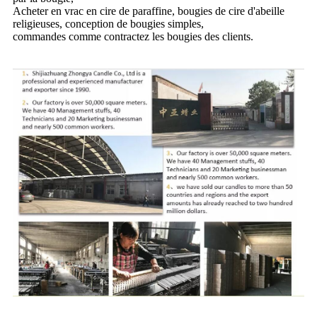
Acheter en vrac en cire de paraffine, bougies de cire d'abeille
religieuses, conception de bougies simples,
commandes comme contractez les bougies des clients.