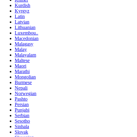
Kurdish
Kyrgyz
Latin
Latvian
Lithuanian
Luxembou..
Macedonian
Malagasy
Malay
Malayalam
Maltese
Maori
Marathi
Mongolian
Burmese
Nepali
Norwegian
Pashto
Persian
Punjabi
Serbian
Sesotho
Sinhala
Slovak