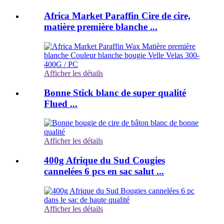
Africa Market Paraffin Cire de cire,
matière première blanche ...
Afficher les détails
Bonne Stick blanc de super qualité
Flued ...
Afficher les détails
400g Afrique du Sud Cougies
cannelées 6 pcs en sac salut ...
Afficher les détails