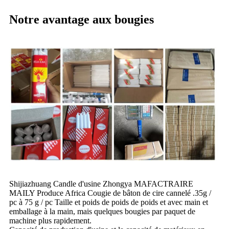
Notre avantage aux bougies
Shijiazhuang Candle d'usine Zhongya MAFACTRAIRE
MAILY Produce Africa Cougie de bâton de cire cannelé .35g /
pc à 75 g / pc Taille et poids de poids de poids et avec main et
emballage à la main, mais quelques bougies par paquet de
machine plus rapidement.