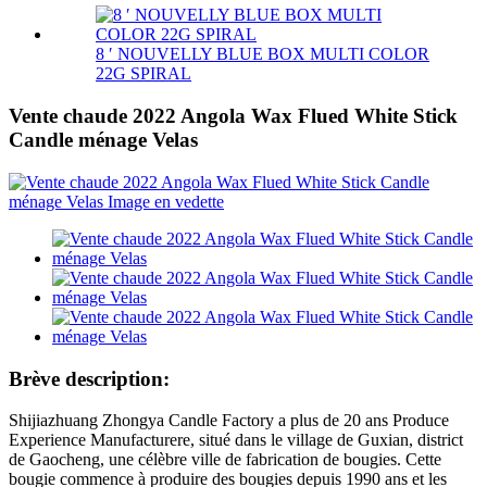
8 ′ NOUVELLY BLUE BOX MULTI COLOR
22G SPIRAL
Vente chaude 2022 Angola Wax Flued White Stick
Candle ménage Velas
Brève description:
Shijiazhuang Zhongya Candle Factory a plus de 20 ans Produce
Experience Manufacturere, situé dans le village de Guxian, district
de Gaocheng, une célèbre ville de fabrication de bougies. Cette
bougie commence à produire des bougies depuis 1990 ans et les